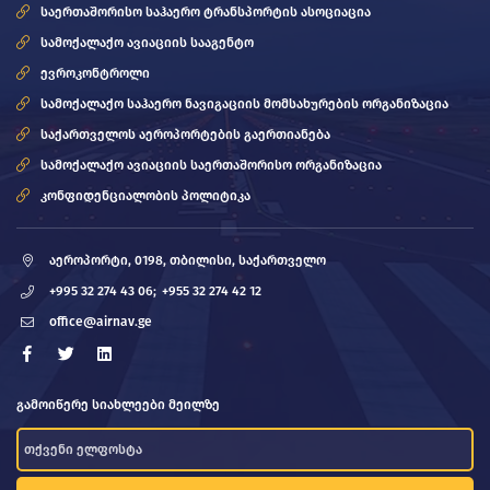
საერთაშორისო საჰაერო ტრანსპორტის ასოციაცია
სამოქალაქო ავიაციის სააგენტო
ევროკონტროლი
სამოქალაქო საჰაერო ნავიგაციის მომსახურების ორგანიზაცია
საქართველოს აეროპორტების გაერთიანება
სამოქალაქო ავიაციის საერთაშორისო ორგანიზაცია
კონფიდენციალობის პოლიტიკა
აეროპორტი, 0198, თბილისი, საქართველო
+995 32 274 43 06;
+955 32 274 42 12
office@airnav.ge
გამოიწერე სიახლეები მეილზე